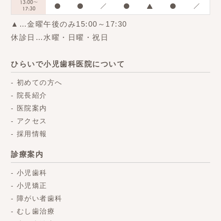
13:00～
●
●
／
●
▲
●
／
17:30
▲
…金曜午後のみ15:00～17:30
休診日…水曜・日曜・祝日
ひらいで小児歯科医院について
初めての方へ
院長紹介
医院案内
アクセス
採用情報
診療案内
小児歯科
小児矯正
障がい者歯科
むし歯治療