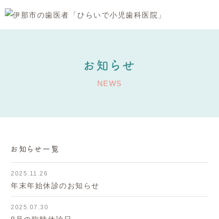
お知らせ
NEWS
お知らせ一覧
2025.11.26
年末年始休診のお知らせ
2025.07.30